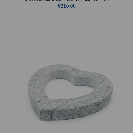
€210.00