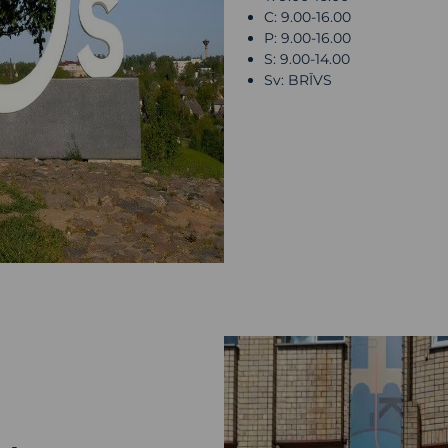
C: 9.00-16.00
P: 9.00-16.00
S: 9.00-14.00
Sv: BRĪVS