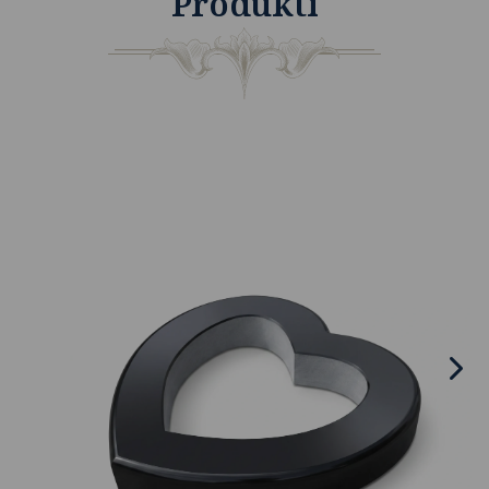
Produkti