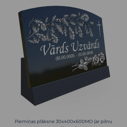
Piemiņas plāksne 30x400x600MO (ar pilnu