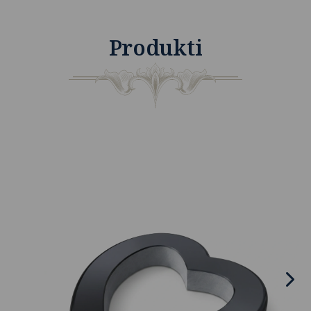
Produkti