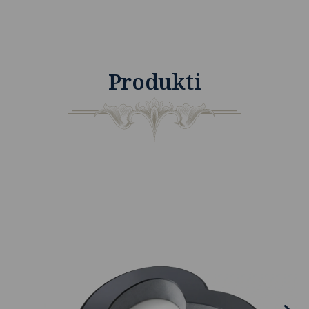
Produkti