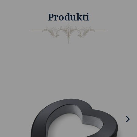
Produkti