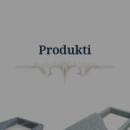
Produkti